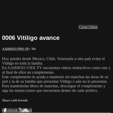
Close
Open
0006 Vitiligo avance
AAHHOO PRO SP
• 30s
Hoy puedes desde Mexico, Chile, Venezuela u otro país evitar el
Vitiligo en toda la familia.
En AAHHOO.VHX.TV encuentras videos instructivos como este y
al final de ellos un complemento.
Este complemento te ayuda a mantener sin manchas las áreas de su
piel y la de su familia que presentan Vitiligo o aún no lo presentan.
Para mantenerlas libres de manchas, descargue el complemento y
siga las instrucciones que encuentras dentro de cada archivo.
Share with friends
Facebook
X
Email