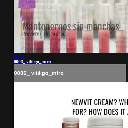
00:40
0006_ vitiligo_intro
0006_ vitiligo_intro