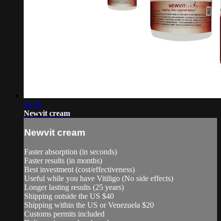
02:39
Newvit cream
Newvit cream
Faster absorption (in seconds)
Faster results (in months)
Best investment (cost/effectiveness)
Useful while you have Vitiligo (No side effects)
Longer lasting results (25 years)
Shipping outside the US $40
Shipping within the US or Venezuela $20
Customs permits included