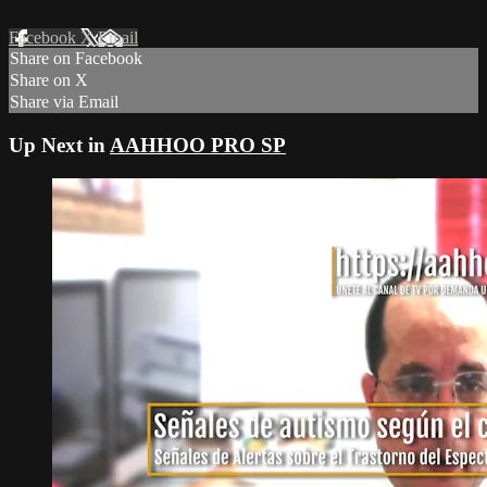
Facebook
X
Email
Share on Facebook
Share on X
Share via Email
Up Next in
AAHHOO PRO SP