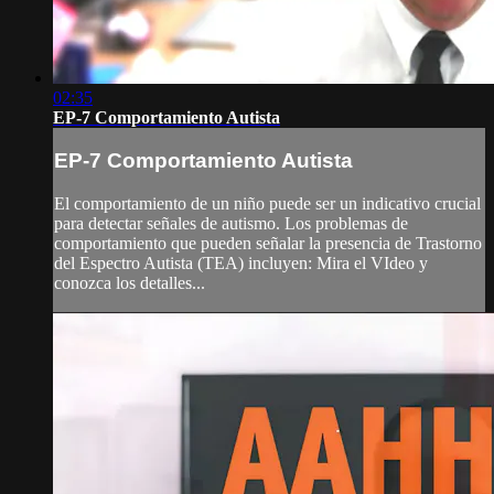
02:35
EP-7 Comportamiento Autista
EP-7 Comportamiento Autista
El comportamiento de un niño puede ser un indicativo crucial
para detectar señales de autismo. Los problemas de
comportamiento que pueden señalar la presencia de Trastorno
del Espectro Autista (TEA) incluyen: Mira el VIdeo y
conozca los detalles...