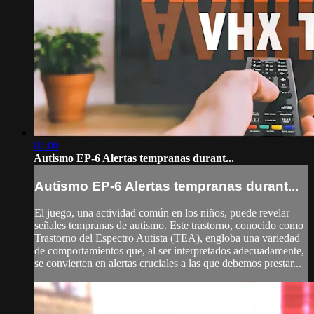
02:00
Autismo EP-6 Alertas tempranas durant...
Autismo EP-6 Alertas tempranas durant...
El juego, una actividad común en los niños, puede revelar
señales tempranas de autismo. Este trastorno, conocido como
Trastorno del Espectro Autista (TEA), engloba una variedad
de comportamientos que, al ser interpretados adecuadamente,
se convierten en alertas cruciales a las que debemos prestar...