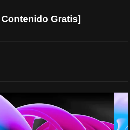
Contenido Gratis]