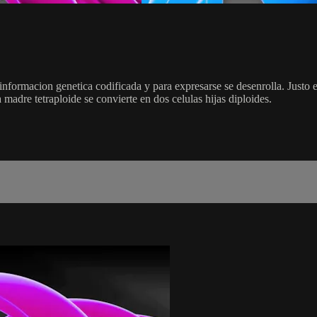
nformacion genetica codificada y para expresarse se desenrolla. Justo 
madre tetraploide se convierte en dos celulas hijas diploides.