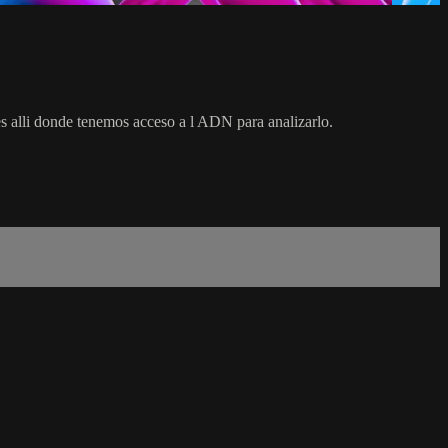
es alli donde tenemos acceso a l ADN para analizarlo.