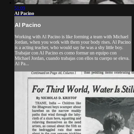
51:09
Al Pacino
Al Pacino
Working with Al Pacino is like forming a team with Michael
Jordan, when you work with them your body rises. Al Pacino
is a acting teacher, who would say he was a shy little boy.
Trabajar con Al Pacino es como formar un equipo con
Michael Jordan, cuando trabajas con ellos tu cuerpo se eleva.
Al Pa...