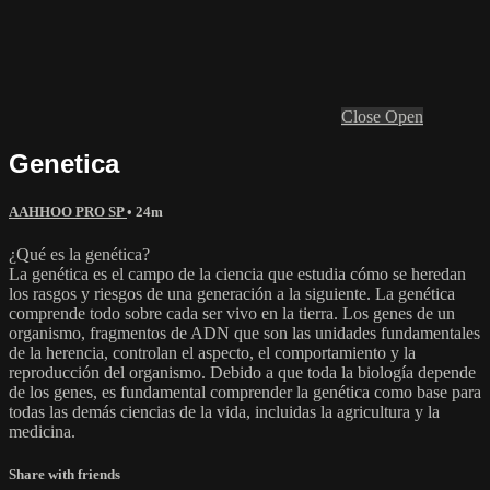
Close
Open
Genetica
AAHHOO PRO SP
• 24m
¿Qué es la genética?
La genética es el campo de la ciencia que estudia cómo se heredan
los rasgos y riesgos de una generación a la siguiente. La genética
comprende todo sobre cada ser vivo en la tierra. Los genes de un
organismo, fragmentos de ADN que son las unidades fundamentales
de la herencia, controlan el aspecto, el comportamiento y la
reproducción del organismo. Debido a que toda la biología depende
de los genes, es fundamental comprender la genética como base para
todas las demás ciencias de la vida, incluidas la agricultura y la
medicina.
Share with friends