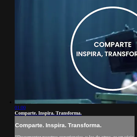
01:00
Comparte. Inspira. Transforma.
Comparte. Inspira. Transforma.