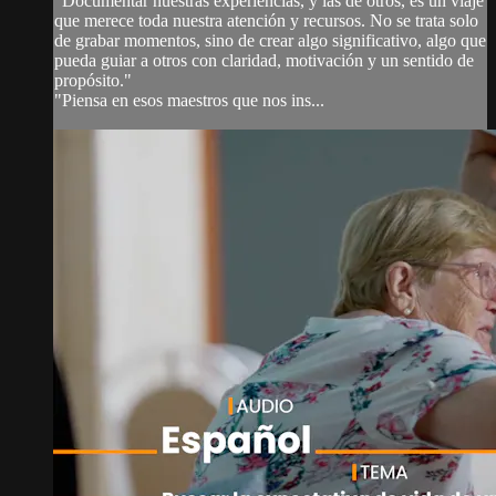
"Documentar nuestras experiencias, y las de otros, es un viaje
que merece toda nuestra atención y recursos. No se trata solo
de grabar momentos, sino de crear algo significativo, algo que
pueda guiar a otros con claridad, motivación y un sentido de
propósito."
"Piensa en esos maestros que nos ins...