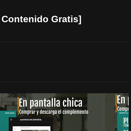
Contenido Gratis]