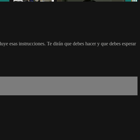
luye esas instrucciones. Te dirán que debes hacer y que debes esperar