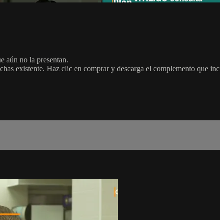
e aún no la presentan.
nchas existente. Haz clic en comprar y descarga el complemento que inc